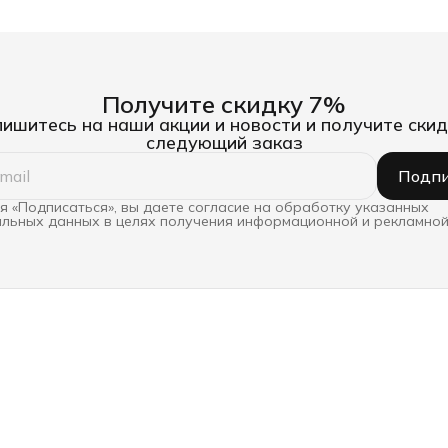
Получите скидку 7%
ишитесь на наши акции и новости и получите скид
следующий заказ
Подпи
 «Подписаться», вы даете согласие на обработку указанных
льных данных в целях получения информационной и рекламной