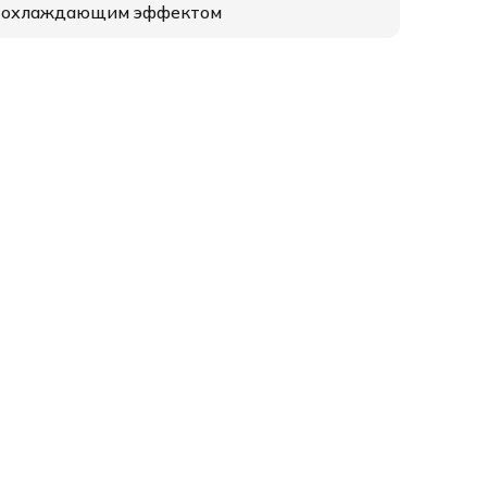
 охлаждающим эффектом