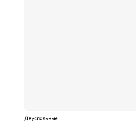
Двуспальные