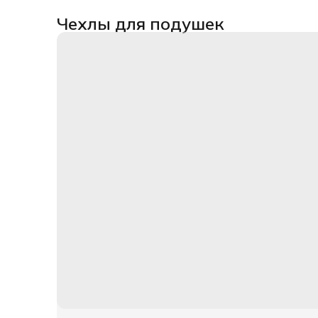
Чехлы для подушек