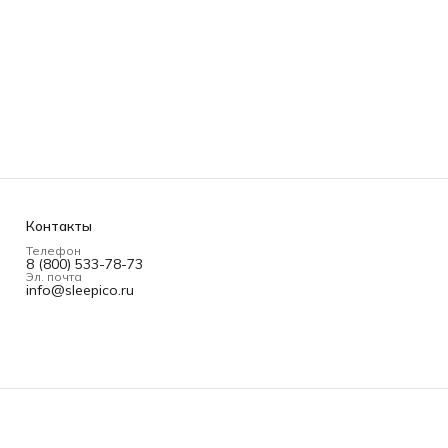
Контакты
Телефон
8 (800) 533-78-73
Эл. почта
info@sleepico.ru