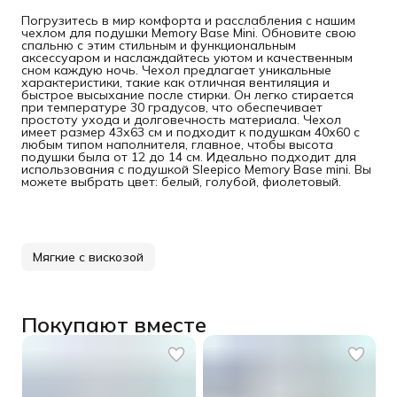
Погрузитесь в мир комфорта и расслабления с нашим
чехлом для подушки Memory Base Mini. Обновите свою
спальню с этим стильным и функциональным
аксессуаром и наслаждайтесь уютом и качественным
сном каждую ночь. Чехол предлагает уникальные
характеристики, такие как отличная вентиляция и
быстрое высыхание после стирки. Он легко стирается
при температуре 30 градусов, что обеспечивает
простоту ухода и долговечность материала. Чехол
имеет размер 43х63 см и подходит к подушкам 40х60 с
любым типом наполнителя, главное, чтобы высота
подушки была от 12 до 14 см. Идеально подходит для
использования с подушкой Sleepico Memory Base mini. Вы
можете выбрать цвет: белый, голубой, фиолетовый.
Мягкие с вискозой
Покупают вместе