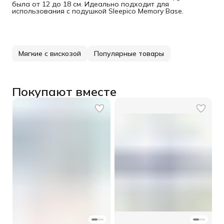
была от 12 до 18 см. Идеально подходит для
использования с подушкой Sleepico Memory Base.
Мягкие с вискозой
Популярные товары
Покупают вместе