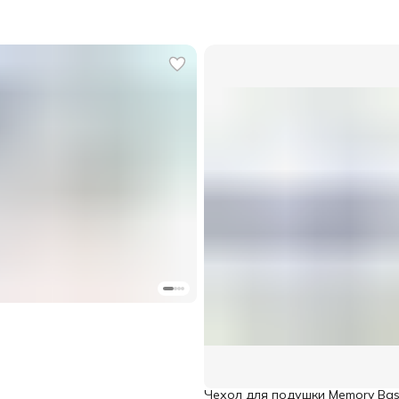
Чехол для подушки Memory Base