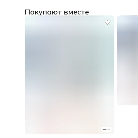
Покупают вместе