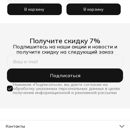
В корзину
В корзину
Получите скидку 7%
Подпишитесь на наши акции и новости и
получите скидку на следующий заказ
Подписаться
Нажимая «Подписаться», вы даете согласие на
обработку указанных персональных данных в целях
получения информационной и рекламной рассылки
Контакты