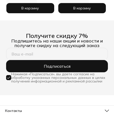
В корзину
В корзину
Получите скидку 7%
Подпишитесь на наши акции и новости и
получите скидку на следующий заказ
Подписаться
Нажимая «Подписаться», вы даете согласие на
обработку указанных персональных данных в целях
получения информационной и рекламной рассылки
Контакты