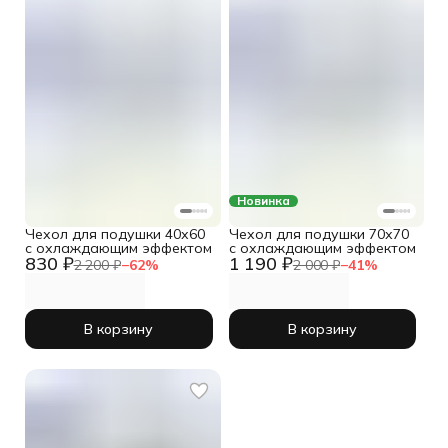
Новинка
Чехол для подушки 40х60
Чехол для подушки 70х70
с охлаждающим эффектом
с охлаждающим эффектом
830 ₽
1 190 ₽
2 200 ₽
−
62
%
2 000 ₽
−
41
%
В корзину
В корзину