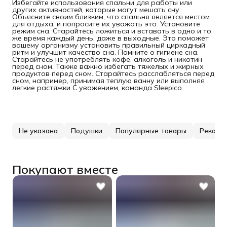
Избегайте использования спальни для работы или
других активностей, которые могут мешать сну.
Объясните своим близким, что спальня является местом
для отдыха, и попросите их уважать это. Установите
режим сна. Старайтесь ложиться и вставать в одно и то
же время каждый день, даже в выходные. Это поможет
вашему организму установить правильный циркадный
ритм и улучшит качество сна. Помните о гигиене сна.
Старайтесь не употреблять кофе, алкоголь и никотин
перед сном. Также важно избегать тяжелых и жирных
продуктов перед сном. Старайтесь расслабляться перед
сном, например, принимая теплую ванну или выполняя
легкие растяжки С уважением, команда Sleepico
Не указана
Подушки
Популярные товары
Рекоме
Покупают вместе