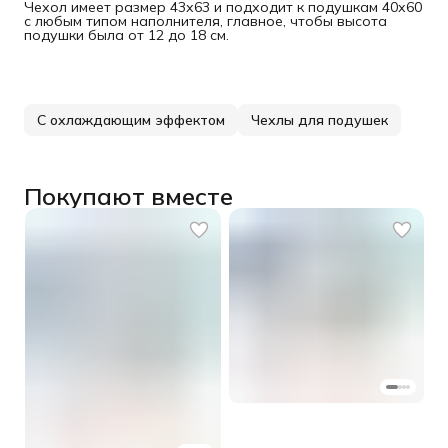
Чехол имеет размер 43х63 и подходит к подушкам 40х60
с любым типом наполнителя, главное, чтобы высота
подушки была от 12 до 18 см.
С охлаждающим эффектом
Чехлы для подушек
Покупают вместе